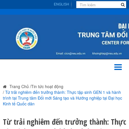
ENGLISH
Toggl
naviga
Trang Chủ
/
Tin tức hoạt động
/
Từ trải nghiêm đến trưởng thành: Thực tập sinh GEN 1 và hành
trình tại Trung tâm Đổi mới Sáng tạo và Hướng nghiệp tại Đại học
Kinh tế Quốc dân
Từ trải nghiêm đến trưởng thành: Thực