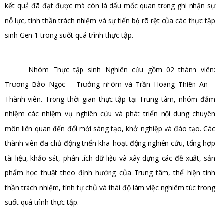
kết quả đã đạt được mà còn là dấu mốc quan trọng ghi nhận sự
nỗ lực, tinh thần trách nhiệm và sự tiến bộ rõ rệt của các thực tập
sinh Gen 1 trong suốt quá trình thực tập.
Nhóm Thực tập sinh Nghiên cứu gồm 02 thành viên:
Trương Bảo Ngọc – Trưởng nhóm và Trần Hoàng Thiên An –
Thành viên. Trong thời gian thực tập tại Trung tâm, nhóm đảm
nhiệm các nhiệm vụ nghiên cứu và phát triển nội dung chuyên
môn liên quan đến đổi mới sáng tạo, khởi nghiệp và đào tạo. Các
thành viên đã chủ động triển khai hoạt động nghiên cứu, tổng hợp
tài liệu, khảo sát, phân tích dữ liệu và xây dựng các đề xuất, sản
phẩm học thuật theo định hướng của Trung tâm, thể hiện tinh
thần trách nhiệm, tính tự chủ và thái độ làm việc nghiêm túc trong
suốt quá trình thực tập.