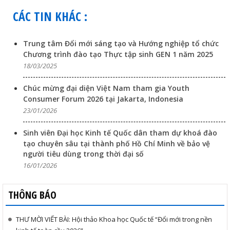
CÁC TIN KHÁC :
Trung tâm Đổi mới sáng tạo và Hướng nghiệp tổ chức
Chương trình đào tạo Thực tập sinh GEN 1 năm 2025
18/03/2025
Chúc mừng đại diện Việt Nam tham gia Youth
Consumer Forum 2026 tại Jakarta, Indonesia
23/01/2026
Sinh viên Đại học Kinh tế Quốc dân tham dự khoá đào
tạo chuyên sâu tại thành phố Hồ Chí Minh về bảo vệ
người tiêu dùng trong thời đại số
16/01/2026
THÔNG BÁO
THƯ MỜI VIẾT BÀI: Hội thảo Khoa học Quốc tế “Đổi mới trong nền