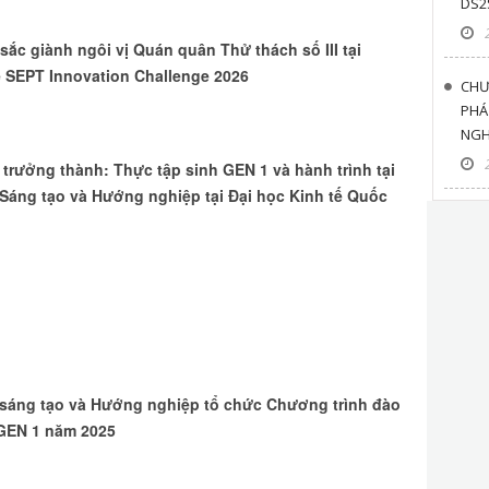
DS2
sắc giành ngôi vị Quán quân Thử thách số III tại
 SEPT Innovation Challenge 2026
CHƯ
PHÁ
NGH
 trưởng thành: Thực tập sinh GEN 1 và hành trình tại
Sáng tạo và Hướng nghiệp tại Đại học Kinh tế Quốc
 sáng tạo và Hướng nghiệp tổ chức Chương trình đào
 GEN 1 năm 2025